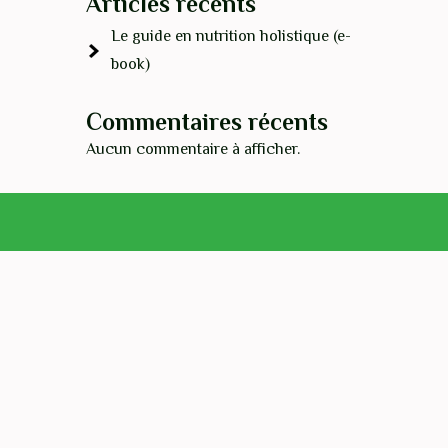
Articles récents
Le guide en nutrition holistique (e-
book)
Commentaires récents
Aucun commentaire à afficher.