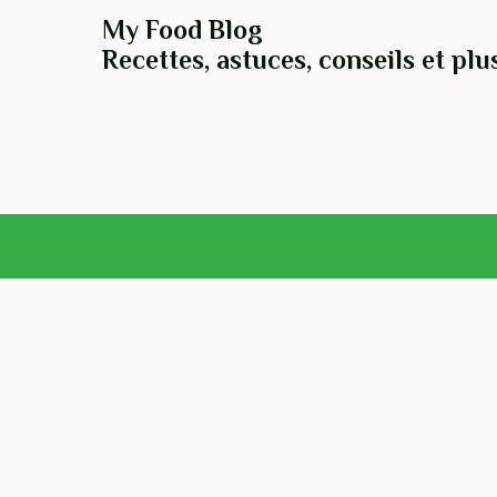
My Food Blog
Recettes, astuces, conseils et plu