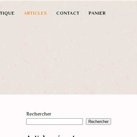
TIQUE
ARTICLES
CONTACT
PANIER
Rechercher
Rechercher