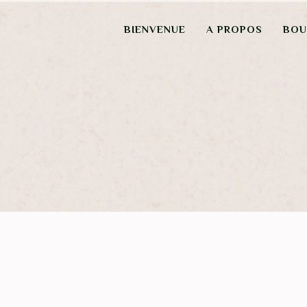
BIENVENUE
A PROPOS
BOU